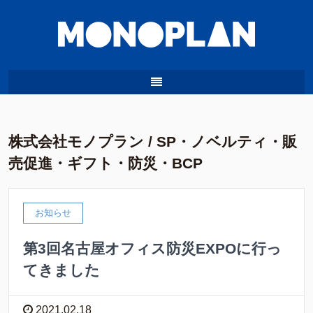
株式会社モノプラン / SP・ノベルティ・販
売促進・ギフト・防災・BCP
お知らせ
第3回名古屋オフィス防災EXPOに行っ
てきました
2021.02.18