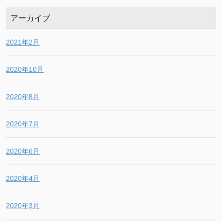
アーカイブ
2021年2月
2020年10月
2020年8月
2020年7月
2020年6月
2020年4月
2020年3月