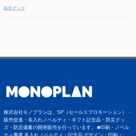
防災グッズ
株式会社モノプランは、SP（セールスプロモーション）・
販売促進・名入れノベルティ・ギフト記念品・防災グッ
ズ・防災備蓄の開発販売を行っています。 ■印刷・ノベル
ティ事業 名入れノベルティ・記念品 デザイン・印刷・