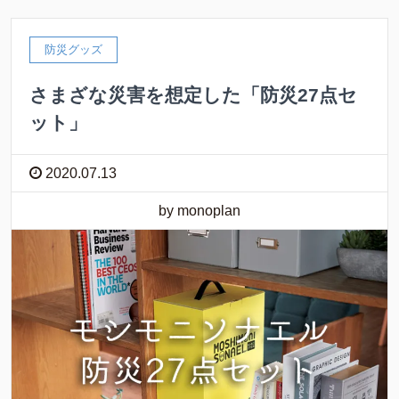
防災グッズ
さまざな災害を想定した「防災27点セ
ット」
2020.07.13
by monoplan