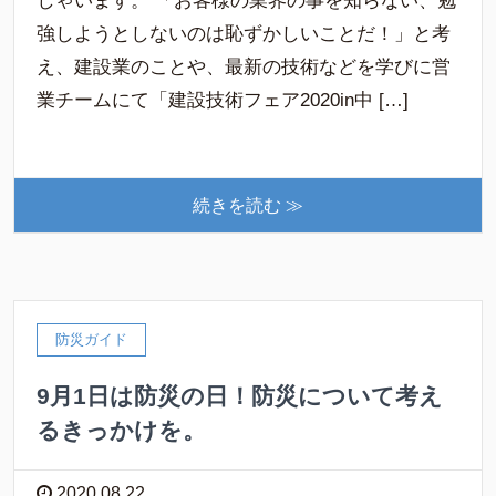
しゃいます。 「お客様の業界の事を知らない、勉
強しようとしないのは恥ずかしいことだ！」と考
え、建設業のことや、最新の技術などを学びに営
業チームにて「建設技術フェア2020in中 […]
続きを読む ≫
防災ガイド
9月1日は防災の日！防災について考え
るきっかけを。
2020.08.22