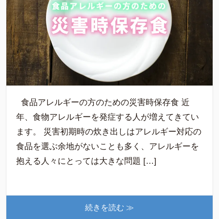
食品アレルギーの方のための災害時保存食 近
年、食物アレルギーを発症する人が増えてきてい
ます。 災害初期時の炊き出しはアレルギー対応の
食品を選ぶ余地がないことも多く、アレルギーを
抱える人々にとっては大きな問題 […]
続きを読む ≫