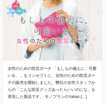
女性のための防災ポーチ 「もしもの備えに、可愛
いを。」をコンセプトに、女性のための防災ポー
チの販売を開始しました。弊社の女性スタッフか
らの「こんな防災グッズあったらいいのにな」を
実現した製品です。 モノプランのYahoo […]