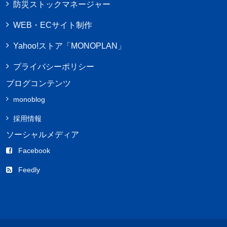
防災ストックマネージャー
WEB・ECサイト制作
Yahoo!ストア「MONOPLAN」
プライバシーポリシー
ブログコンテンツ
monoblog
採用情報
ソーシャルメディア
Facebook
Feedly