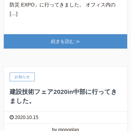
防災 EXPO」に行ってきました。 オフィス内の
[…]
続きを読む ≫
お知らせ
建設技術フェア2020in中部に行ってき
ました。
2020.10.15
by monoplan