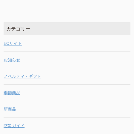
カテゴリー
ECサイト
お知らせ
ノベルティ・ギフト
季節商品
新商品
防災ガイド