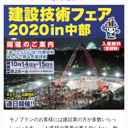
モノプランのお客様には建設業の方が多数いらっ