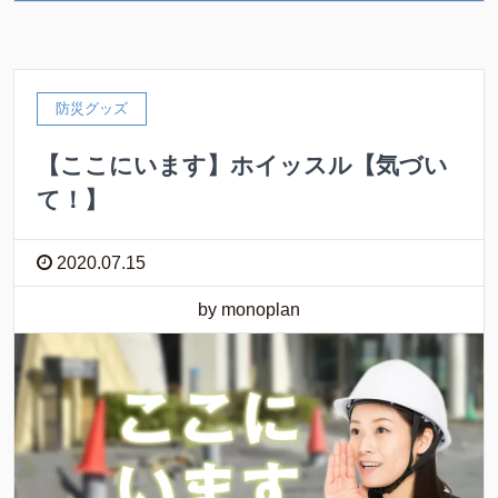
防災グッズ
【ここにいます】ホイッスル【気づい
て！】
2020.07.15
by monoplan