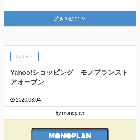
続きを読む ≫
ECサイト
Yahoo!ショッピング モノプランスト
アオープン
2020.08.04
by monoplan