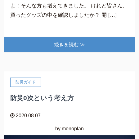
よ！そんな方も増えてきました。 けれど皆さん、
買ったグッズの中を確認しましたか？ 開 […]
続きを読む ≫
防災ガイド
防災0次という考え方
2020.08.07
by monoplan