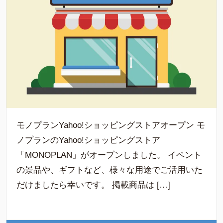
モノプランYahoo!ショッピングストアオープン モ
ノプランのYahoo!ショッピングストア
「MONOPLAN」がオープンしました。 イベント
の景品や、ギフトなど、様々な用途でご活用いた
だけましたら幸いです。 掲載商品は […]