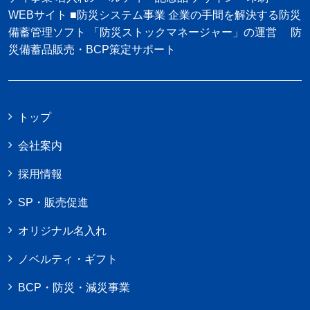
WEBサイト ■防災システム事業 企業の手間を解決する防災
備蓄管理ソフト 「防災ストックマネージャー」の運営 防
災備蓄品販売・BCP策定サポート
トップ
会社案内
採用情報
SP・販売促進
オリジナル名入れ
ノベルティ・ギフト
BCP・防災・減災事業