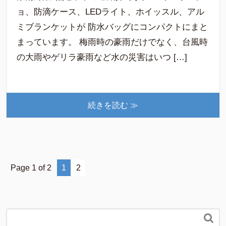
ョ、防滴ケース、LEDライト、ホイッスル、アル
ミブランケットが 防水バッグにコンパクトにまと
まっています。 梅雨時の豪雨だけでなく、台風時
の大雨やゲリラ豪雨など水の災害はいつ […]
続きを読む ≫
Page 1 of 2
1
2
