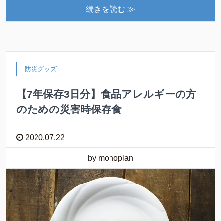
続きを読む ≫
防災グッズ
【7年保存3日分】食品アレルギーの方
のための災害時保存食
2020.07.22
by monoplan