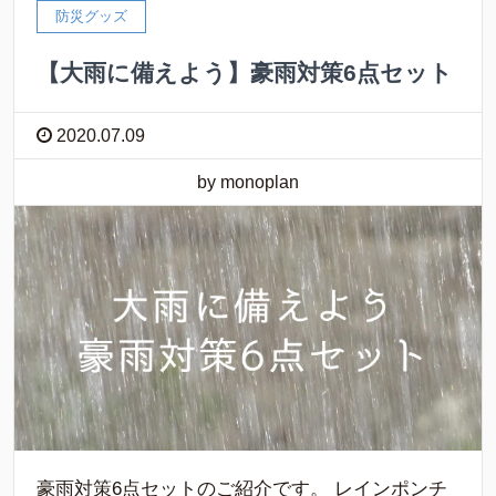
防災グッズ
【大雨に備えよう】豪雨対策6点セット
2020.07.09
by monoplan
豪雨対策6点セットのご紹介です。 レインポンチ