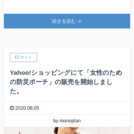
続きを読む ≫
ECサイト
Yahoo!ショッピングにて「女性のため
の防災ポーチ」の販売を開始しまし
た。
2020.08.05
by monoplan