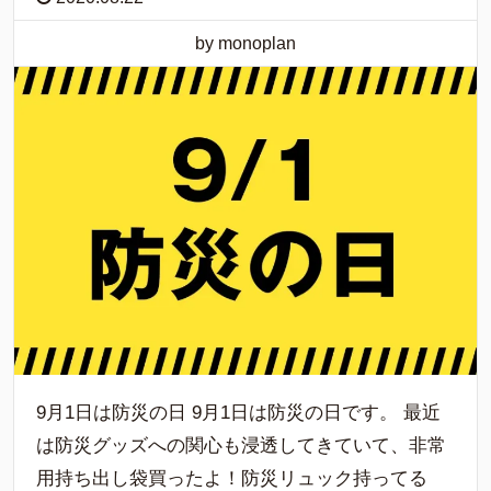
by monoplan
9月1日は防災の日 9月1日は防災の日です。 最近
は防災グッズへの関心も浸透してきていて、非常
用持ち出し袋買ったよ！防災リュック持ってる