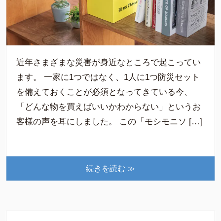
近年さまざまな災害が身近なところで起こってい
ます。 一家に1つではなく、1人に1つ防災セット
を備えておくことが必須となってきている今、
「どんな物を買えばいいかわからない」というお
客様の声を耳にしました。 この「モシモニソ […]
続きを読む ≫