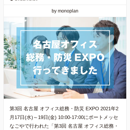
by monoplan
第3回 名古屋 オフィス総務・防災 EXPO 2021年2
月17日(水)～19日(金) 10:00-17:00にポートメッセ
なごやで行われた「第3回 名古屋 オフィス総務・