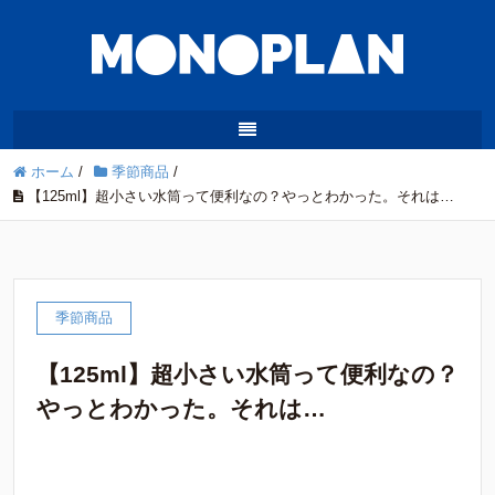
ホーム
/
季節商品
/
【125ml】超小さい水筒って便利なの？やっとわかった。それは…
季節商品
【125ml】超小さい水筒って便利なの？
やっとわかった。それは…