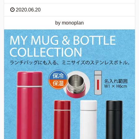
2020.06.20
by monoplan