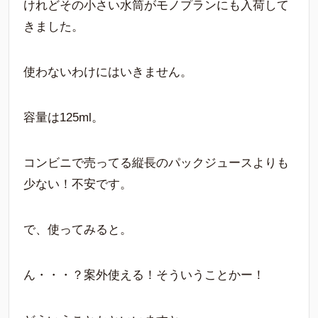
けれどその小さい水筒がモノプランにも入荷して
きました。
使わないわけにはいきません。
容量は
125ml
。
コンビニで売ってる縦長のパックジュースよりも
少ない！不安です。
で、使ってみると。
ん・・・？案外使える！そういうことかー！