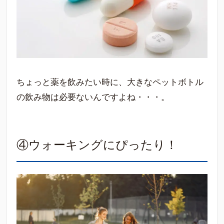
ちょっと薬を飲みたい時に、大きなペットボトル
の飲み物は必要ないんですよね・・・。
④ウォーキングにぴったり！