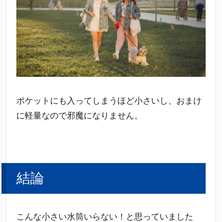
ポケットにも入ってしまうほど小さいし、おまけ
に軽量なので邪魔になりません。
結論
こんな小さい水筒いらない！と思っていました