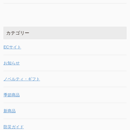
カテゴリー
ECサイト
お知らせ
ノベルティ・ギフト
季節商品
新商品
防災ガイド