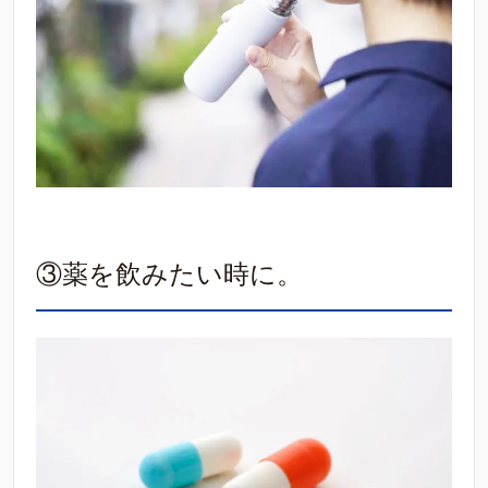
③薬を飲みたい時に。