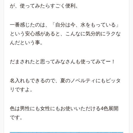
が、使ってみたらすごく便利。
一番感じたのは、「自分は今、水をもっている」
という安心感があると、こんなに気分的にラクな
んだという事。
だまされたと思ってみなさんも使ってみてー！
名入れもできるので、夏のノベルティにもピッタ
リですよ。
色は男性にも女性にもお使いいただける
4
色展開
です。