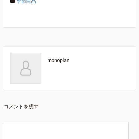
季節商品
monoplan
コメントを残す