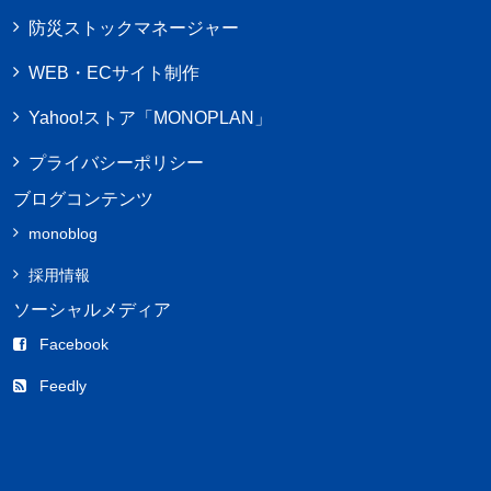
防災ストックマネージャー
WEB・ECサイト制作
Yahoo!ストア「MONOPLAN」
プライバシーポリシー
ブログコンテンツ
monoblog
採用情報
ソーシャルメディア
Facebook
Feedly