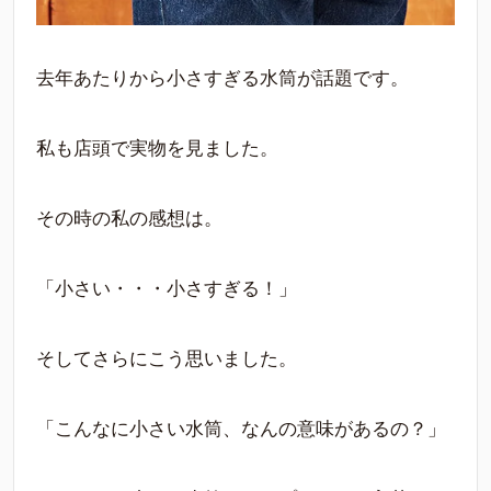
去年あたりから小さすぎる水筒が話題です。
私も店頭で実物を見ました。
その時の私の感想は。
「小さい・・・小さすぎる！」
そしてさらにこう思いました。
「こんなに小さい水筒、なんの意味があるの？」