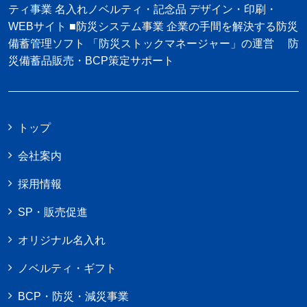
ティ事業 名入れノベルティ・記念品 デザイン・印刷・
WEBサイト ■防災システム事業 企業の手間を解決する防災
備蓄管理ソフト 「防災ストックマネージャー」の運営 防
災備蓄品販売・BCP策定サポート
トップ
会社案内
採用情報
SP・販売促進
オリジナル名入れ
ノベルティ・ギフト
BCP・防災・減災事業