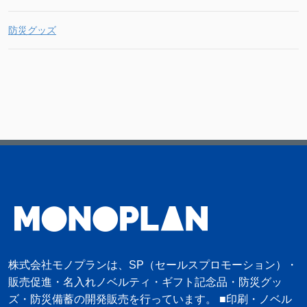
防災グッズ
株式会社モノプランは、SP（セールスプロモーション）・
販売促進・名入れノベルティ・ギフト記念品・防災グッ
ズ・防災備蓄の開発販売を行っています。 ■印刷・ノベル