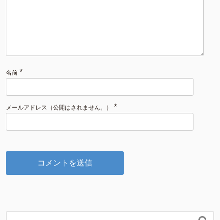
*
名前
*
メールアドレス（公開はされません。）