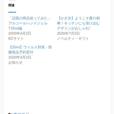
関連
「話題の商品使ってみた」
【かき氷】ようこそ夏の相
アルコールハンドジェル
棒！キッチンにも溶け込む
T25ml編
デザインがおしゃれ!
2020年4月2日
2020年7月2日
ECサイト
ノベルティ・ギフト
【25ml】ウイルス対策・除
菌商品予約受付
2020年3月2日
お知らせ