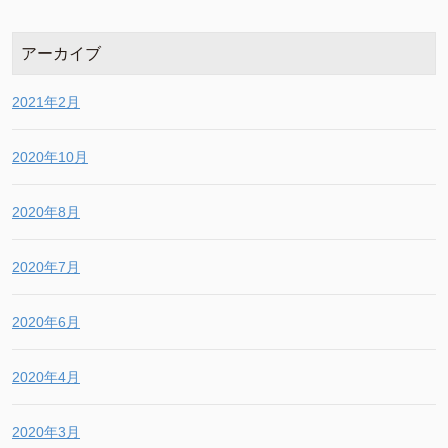
アーカイブ
2021年2月
2020年10月
2020年8月
2020年7月
2020年6月
2020年4月
2020年3月